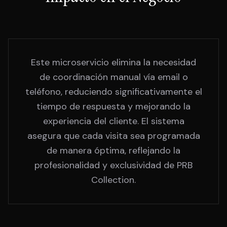
Este microservicio elimina la necesidad
de coordinación manual vía email o
teléfono, reduciendo significativamente el
tiempo de respuesta y mejorando la
experiencia del cliente. El sistema
asegura que cada visita sea programada
de manera óptima, reflejando la
profesionalidad y exclusividad de PRB
Collection.