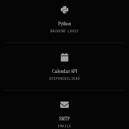
Python
BACKEND LOGIC
Calendar API
DISPONIBILIDAD
SMTP
EMAILS