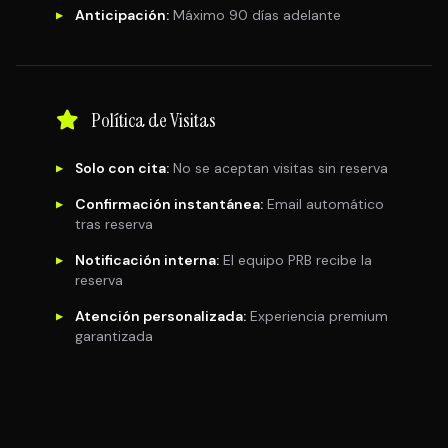
Anticipación:
Máximo 90 días adelante
▶
Política de Visitas
Solo con cita:
No se aceptan visitas sin reserva
▶
Confirmación instantánea:
Email automático
▶
tras reserva
Notificación interna:
El equipo PRB recibe la
▶
reserva
Atención personalizada:
Experiencia premium
▶
garantizada