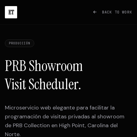
ET
BACK TO WORK
PRODUCCIÓN
PRB Showroom
Visit Scheduler.
Microservicio web elegante para facilitar la
programación de visitas privadas al showroom
de PRB Collection en High Point, Carolina del
Norte.