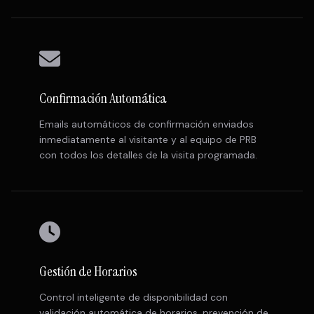
Confirmación Automática
Emails automáticos de confirmación enviados
inmediatamente al visitante y al equipo de PRB
con todos los detalles de la visita programada.
Gestión de Horarios
Control inteligente de disponibilidad con
validación automática de horarios, prevención de