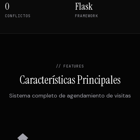
0
Flask
CONFLICTOS
FRAMEWORK
// FEATURES
Características Principales
Sistema completo de agendamiento de visitas