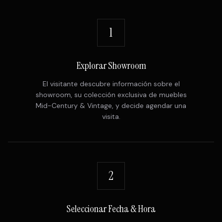
1
Explorar Showroom
El visitante descubre información sobre el
showroom, su colección exclusiva de muebles
Mid-Century & Vintage, y decide agendar una
visita.
2
Seleccionar Fecha & Hora