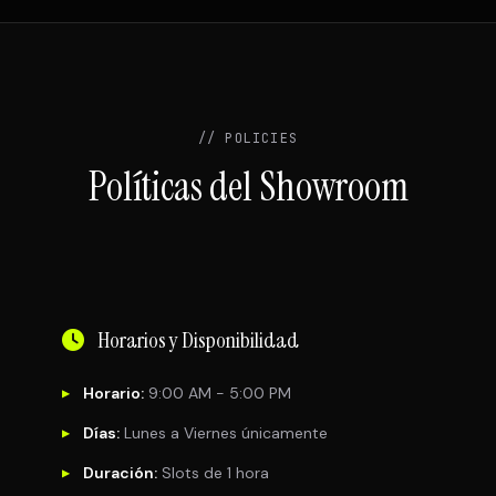
// POLICIES
Políticas del Showroom
Horarios y Disponibilidad
Horario:
9:00 AM - 5:00 PM
▶
Días:
Lunes a Viernes únicamente
▶
Duración:
Slots de 1 hora
▶