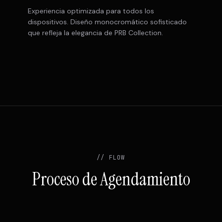
Experiencia optimizada para todos los
dispositivos. Diseño monocromático sofisticado
que refleja la elegancia de PRB Collection.
// FLOW
Proceso de Agendamiento