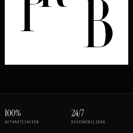
100%
24/7
AUTOMATIZACIÓN
DISPONIBILIDAD