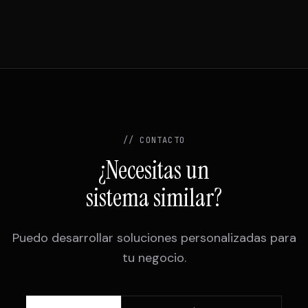
// CONTACTO
¿Necesitas un
sistema similar?
Puedo desarrollar soluciones personalizadas para
tu negocio.