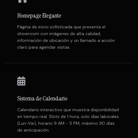
Homepage Elegante
Página de inicio sofisticada que presenta el
showroom con imágenes de alta calidad,
información de ubicación y un llamado a acción
claro para agendar visitas.
Sistema de Calendario
Calendario interactivo que muestra disponibilidad
en tiempo real. Slots de 1 hora, solo días laborales
(Lun-Vie), horario 9 AM - 5 PM, máximo 90 días
de anticipación.