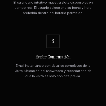
El calendario intuitivo muestra slots disponibles en
tiempo real. El usuario selecciona su fecha y hora
preferida dentro del horario permitido.
3
Recibir Confirmación
Email instantáneo con detalles completos de la
visita, ubicación del showroom y recordatorio de
que la visita es solo con cita previa.