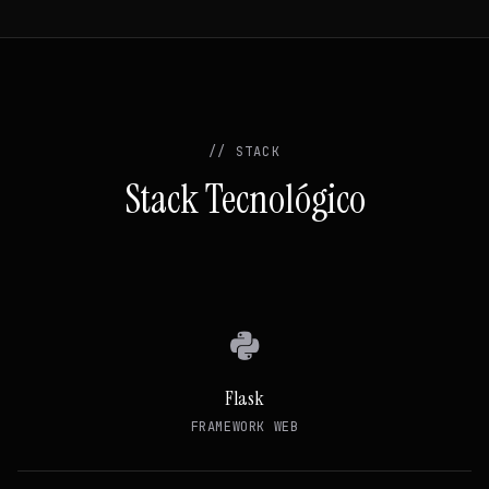
// STACK
Stack Tecnológico
Flask
FRAMEWORK WEB