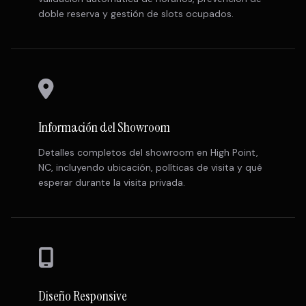
doble reserva y gestión de slots ocupados.
Información del Showroom
Detalles completos del showroom en High Point,
NC, incluyendo ubicación, políticas de visita y qué
esperar durante la visita privada.
Diseño Responsive